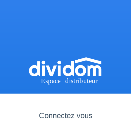
Connectez vous